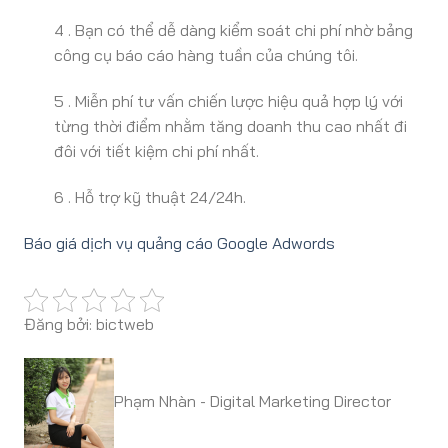
4 . Bạn có thể dễ dàng kiểm soát chi phí nhờ bảng
công cụ báo cáo hàng tuần của chúng tôi.
5 . Miễn phí tư vấn chiến lược hiệu quả hợp lý với
từng thời điểm nhằm tăng doanh thu cao nhất đi
đôi với tiết kiệm chi phí nhất.
6 . Hỗ trợ kỹ thuật 24/24h.
Báo giá dịch vụ quảng cáo Google Adwords
Đăng bởi: bictweb
Phạm Nhàn - Digital Marketing Director