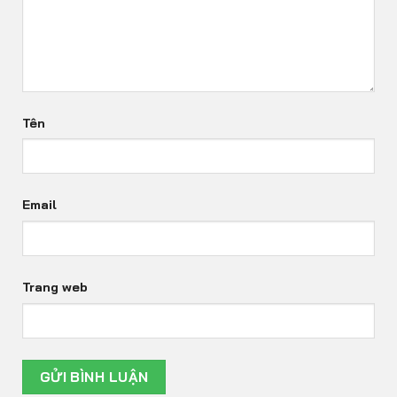
Tên
Email
Trang web