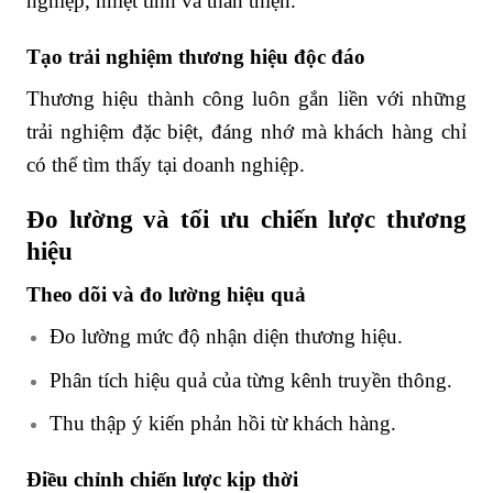
nghiệp, nhiệt tình và thân thiện.
Tạo trải nghiệm thương hiệu độc đáo
Thương hiệu thành công luôn gắn liền với những
trải nghiệm đặc biệt, đáng nhớ mà khách hàng chỉ
có thể tìm thấy tại doanh nghiệp.
Đo lường và tối ưu chiến lược thương
hiệu
Theo dõi và đo lường hiệu quả
Đo lường mức độ nhận diện thương hiệu.
Phân tích hiệu quả của từng kênh truyền thông.
Thu thập ý kiến phản hồi từ khách hàng.
Điều chỉnh chiến lược kịp thời