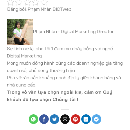
Đăng bởi: Phạm Nhàn BICTweb
Phạm Nhàn - Digital Marketing Director
Sự tình cờ lại cho tôi 1 đam mê cháy bỏng với nghề
Digital Marketing
Mong muốn đồng hành cùng các doanh nghiệp gia tăng
doanh số, phủ sóng thương hiệu
Phá vỡ rào cản khoảng cách địa lý giữa khách hàng và
nhà cung cấp.
Trong vô vàn lựa chọn ngoài kia, cảm ơn Quý
khách đã lựa chọn Chúng tôi !