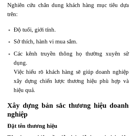
Nghiên cứu chân dung khách hàng mục tiêu dựa
trên:
Độ tuổi, giới tính.
Sở thích, hành vi mua sắm.
Các kênh truyền thông họ thường xuyên sử
dụng.
Việc hiểu rõ khách hàng sẽ giúp doanh nghiệp
xây dựng chiến lược thương hiệu phù hợp và
hiệu quả.
Xây dựng bản sắc thương hiệu doanh
nghiệp
Đặt tên thương hiệu