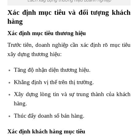
cách xây dựng thương hiệu doanh nghiệp
Xác định mục tiêu và đối tượng khách
hàng
Xác định mục tiêu thương hiệu
Trước tiên, doanh nghiệp cần xác định rõ mục tiêu
xây dựng thương hiệu:
Tăng độ nhận diện thương hiệu.
Khẳng định vị thế trên thị trường.
Xây dựng lòng tin và sự trung thành của khách
hàng.
Thúc đẩy doanh số bán hàng.
Xác định khách hàng mục tiêu