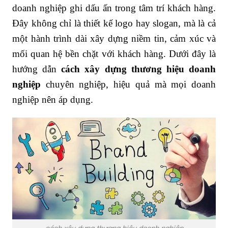
doanh nghiệp ghi dấu ấn trong tâm trí khách hàng.
Đây không chỉ là thiết kế logo hay slogan, mà là cả
một hành trình dài xây dựng niềm tin, cảm xúc và
mối quan hệ bền chặt với khách hàng. Dưới đây là
hướng dẫn
cách xây dựng thương hiệu doanh
nghiệp
chuyên nghiệp, hiệu quả mà mọi doanh
nghiệp nên áp dụng.