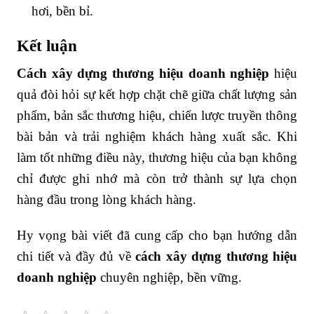
hơi, bền bỉ.
Kết luận
Cách xây dựng thương hiệu doanh nghiệp
hiệu
quả đòi hỏi sự kết hợp chặt chẽ giữa chất lượng sản
phẩm, bản sắc thương hiệu, chiến lược truyền thông
bài bản và trải nghiệm khách hàng xuất sắc. Khi
làm tốt những điều này, thương hiệu của bạn không
chỉ được ghi nhớ mà còn trở thành sự lựa chọn
hàng đầu trong lòng khách hàng.
Hy vọng bài viết đã cung cấp cho bạn hướng dẫn
chi tiết và đầy đủ về
cách xây dựng thương hiệu
doanh nghiệp
chuyên nghiệp, bền vững.