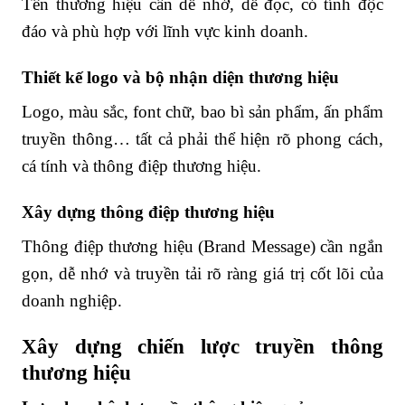
Tên thương hiệu cần dễ nhớ, dễ đọc, có tính độc
đáo và phù hợp với lĩnh vực kinh doanh.
Thiết kế logo và bộ nhận diện thương hiệu
Logo, màu sắc, font chữ, bao bì sản phẩm, ấn phẩm
truyền thông… tất cả phải thể hiện rõ phong cách,
cá tính và thông điệp thương hiệu.
Xây dựng thông điệp thương hiệu
Thông điệp thương hiệu (Brand Message) cần ngắn
gọn, dễ nhớ và truyền tải rõ ràng giá trị cốt lõi của
doanh nghiệp.
Xây dựng chiến lược truyền thông
thương hiệu