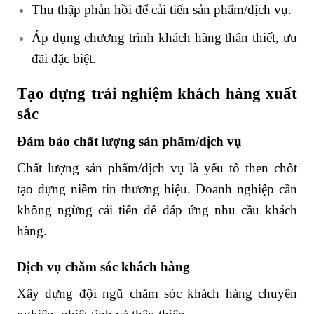
Thu thập phản hồi để cải tiến sản phẩm/dịch vụ.
Áp dụng chương trình khách hàng thân thiết, ưu
đãi đặc biệt.
Tạo dựng trải nghiệm khách hàng xuất
sắc
Đảm bảo chất lượng sản phẩm/dịch vụ
Chất lượng sản phẩm/dịch vụ là yếu tố then chốt
tạo dựng niềm tin thương hiệu. Doanh nghiệp cần
không ngừng cải tiến để đáp ứng nhu cầu khách
hàng.
Dịch vụ chăm sóc khách hàng
Xây dựng đội ngũ chăm sóc khách hàng chuyên