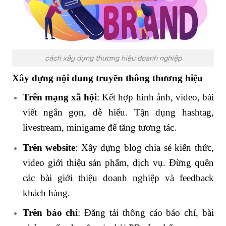
cách xây dựng thương hiệu doanh nghiệp
Xây dựng nội dung truyền thông thương hiệu
Trên mạng xã hội
: Kết hợp hình ảnh, video, bài
viết ngắn gọn, dễ hiểu. Tận dụng hashtag,
livestream, minigame để tăng tương tác.
Trên website
: Xây dựng blog chia sẻ kiến thức,
video giới thiệu sản phẩm, dịch vụ. Đừng quên
các bài giới thiệu doanh nghiệp và feedback
khách hàng.
Trên báo chí
: Đăng tải thông cáo báo chí, bài