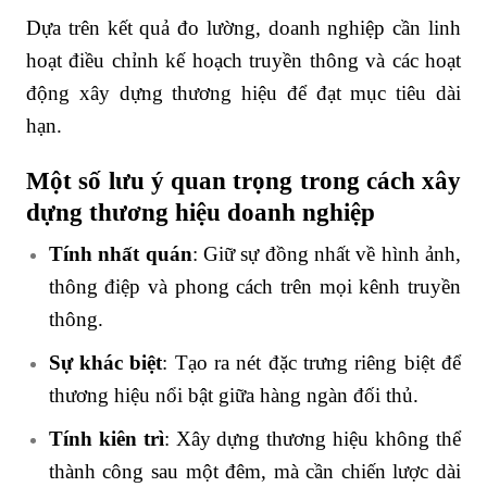
Dựa trên kết quả đo lường, doanh nghiệp cần linh
hoạt điều chỉnh kế hoạch truyền thông và các hoạt
động xây dựng thương hiệu để đạt mục tiêu dài
hạn.
Một số lưu ý quan trọng trong cách xây
dựng thương hiệu doanh nghiệp
Tính nhất quán
: Giữ sự đồng nhất về hình ảnh,
thông điệp và phong cách trên mọi kênh truyền
thông.
Sự khác biệt
: Tạo ra nét đặc trưng riêng biệt để
thương hiệu nổi bật giữa hàng ngàn đối thủ.
Tính kiên trì
: Xây dựng thương hiệu không thể
thành công sau một đêm, mà cần chiến lược dài