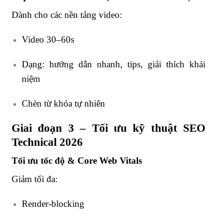
Dành cho các nền tảng video:
Video 30–60s
Dạng: hướng dẫn nhanh, tips, giải thích khái
niệm
Chèn từ khóa tự nhiên
Giai đoạn 3 – Tối ưu kỹ thuật SEO
Technical 2026
Tối ưu tốc độ & Core Web Vitals
Giảm tối đa:
Render-blocking