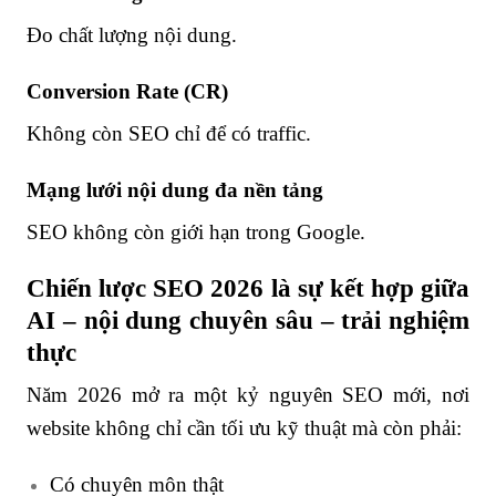
Đo chất lượng nội dung.
Conversion Rate (CR)
Không còn SEO chỉ để có traffic.
Mạng lưới nội dung đa nền tảng
SEO không còn giới hạn trong Google.
Chiến lược SEO 2026 là sự kết hợp giữa
AI – nội dung chuyên sâu – trải nghiệm
thực
Năm 2026 mở ra một kỷ nguyên SEO mới, nơi
website không chỉ cần tối ưu kỹ thuật mà còn phải:
Có chuyên môn thật