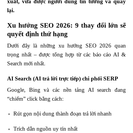
xuất, vừa được người dùng tin tưởng và quay
lại.
Xu hướng SEO 2026: 9 thay đổi lớn sẽ
quyết định thứ hạng
Dưới đây là những xu hướng SEO 2026 quan
trọng nhất – được tổng hợp từ các báo cáo AI &
Search mới nhất.
AI Search (AI trả lời trực tiếp) chi phối SERP
Google, Bing và các nền tảng AI search đang
“chiếm” click bằng cách:
Rút gọn nội dung thành đoạn trả lời nhanh
Trích dẫn nguồn uy tín nhất