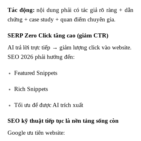
Tác động:
nội dung phải có tác giả rõ ràng + dẫn
chứng + case study + quan điểm chuyên gia.
SERP Zero Click tăng cao (giảm CTR)
AI trả lời trực tiếp → giảm lượng click vào website.
SEO 2026 phải hướng đến:
Featured Snippets
Rich Snippets
Tối ưu để được AI trích xuất
SEO kỹ thuật tiếp tục là nền tảng sống còn
Google ưu tiên website: