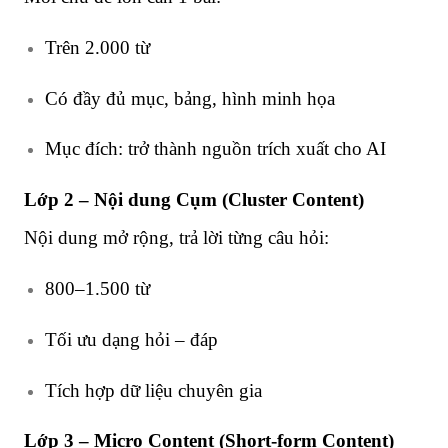
Trên 2.000 từ
Có đầy đủ mục, bảng, hình minh họa
Mục đích: trở thành nguồn trích xuất cho AI
Lớp 2 – Nội dung Cụm (Cluster Content)
Nội dung mở rộng, trả lời từng câu hỏi:
800–1.500 từ
Tối ưu dạng hỏi – đáp
Tích hợp dữ liệu chuyên gia
Lớp 3 – Micro Content (Short-form Content)