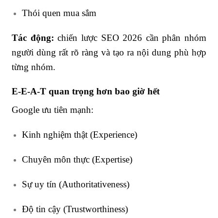
Thói quen mua sắm
Tác động:
chiến lược SEO 2026 cần phân nhóm
người dùng rất rõ ràng và tạo ra nội dung phù hợp
từng nhóm.
E-E-A-T quan trọng hơn bao giờ hết
Google ưu tiên mạnh:
Kinh nghiệm thật (Experience)
Chuyên môn thực (Expertise)
Sự uy tín (Authoritativeness)
Độ tin cậy (Trustworthiness)