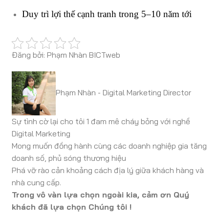
Duy trì lợi thế cạnh tranh trong 5–10 năm tới
Đăng bởi: Phạm Nhàn BICTweb
Phạm Nhàn - Digital Marketing Director
Sự tình cờ lại cho tôi 1 đam mê cháy bỏng với nghề
Digital Marketing
Mong muốn đồng hành cùng các doanh nghiệp gia tăng
doanh số, phủ sóng thương hiệu
Phá vỡ rào cản khoảng cách địa lý giữa khách hàng và
nhà cung cấp.
Trong vô vàn lựa chọn ngoài kia, cảm ơn Quý
khách đã lựa chọn Chúng tôi !