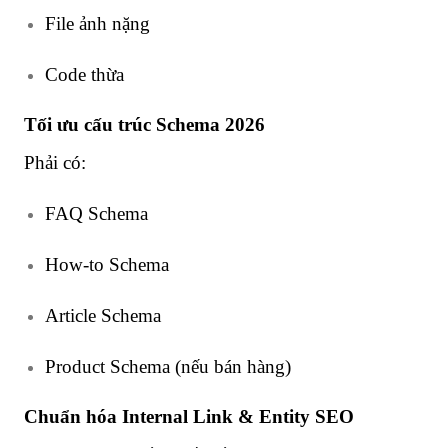
File ảnh nặng
Code thừa
Tối ưu cấu trúc Schema 2026
Phải có:
FAQ Schema
How-to Schema
Article Schema
Product Schema (nếu bán hàng)
Chuẩn hóa Internal Link & Entity SEO