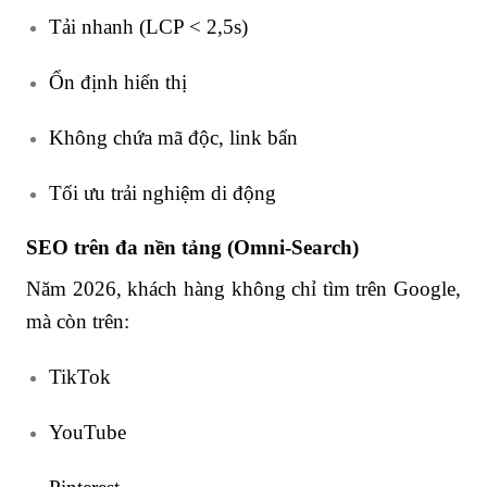
Tải nhanh (LCP < 2,5s)
Ổn định hiển thị
Không chứa mã độc, link bẩn
Tối ưu trải nghiệm di động
SEO trên đa nền tảng (Omni-Search)
Năm 2026, khách hàng không chỉ tìm trên Google,
mà còn trên:
TikTok
YouTube