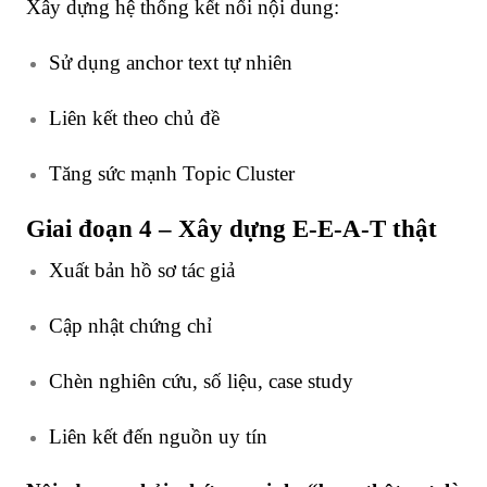
Xây dựng hệ thống kết nối nội dung:
Sử dụng anchor text tự nhiên
Liên kết theo chủ đề
Tăng sức mạnh Topic Cluster
Giai đoạn 4 – Xây dựng E-E-A-T thật
Xuất bản hồ sơ tác giả
Cập nhật chứng chỉ
Chèn nghiên cứu, số liệu, case study
Liên kết đến nguồn uy tín