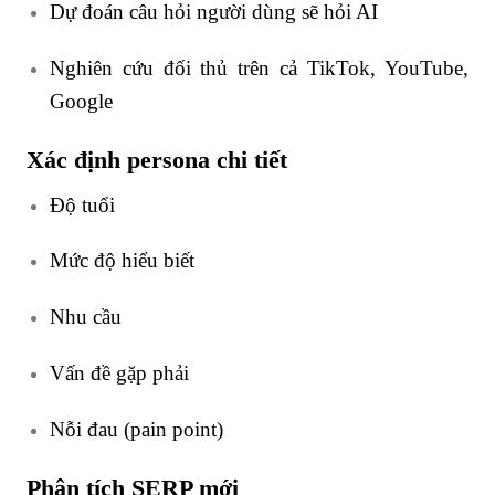
Dự đoán câu hỏi người dùng sẽ hỏi AI
Nghiên cứu đối thủ trên cả TikTok, YouTube,
Google
Xác định persona chi tiết
Độ tuổi
Mức độ hiểu biết
Nhu cầu
Vấn đề gặp phải
Nỗi đau (pain point)
Phân tích SERP mới