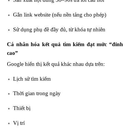
Gắn link website (nếu nền tảng cho phép)
Sử dụng phụ đề đầy đủ, từ khóa tự nhiên
Cá nhân hóa kết quả tìm kiếm đạt mức “đỉnh
cao”
Google hiển thị kết quả khác nhau dựa trên:
Lịch sử tìm kiếm
Thời gian trong ngày
Thiết bị
Vị trí