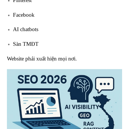
Pinterest
Facebook
AI chatbots
Sàn TMĐT
Website phải xuất hiện mọi nơi.