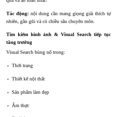
quả và an toàn nhất?”
Tác động:
nội dung cần mang giọng giải thích tự
nhiên, gần gũi và có chiều sâu chuyên môn.
Tìm kiếm hình ảnh & Visual Search tiếp tục
tăng trưởng
Visual Search bùng nổ trong:
Thời trang
Thiết kế nội thất
Sản phẩm làm đẹp
Ẩm thực