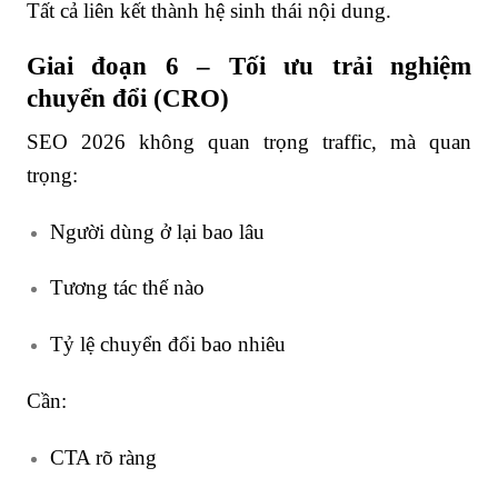
Tất cả liên kết thành hệ sinh thái nội dung.
Giai đoạn 6 – Tối ưu trải nghiệm
chuyển đổi (CRO)
SEO 2026 không quan trọng traffic, mà quan
trọng:
Người dùng ở lại bao lâu
Tương tác thế nào
Tỷ lệ chuyển đổi bao nhiêu
Cần:
CTA rõ ràng