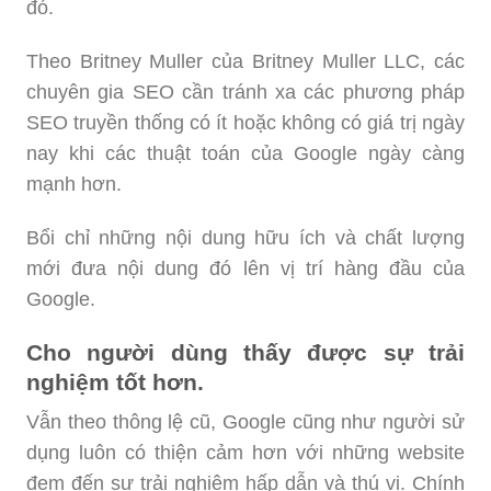
đó.
Theo Britney Muller của Britney Muller LLC, các
chuyên gia SEO cần tránh xa các phương pháp
SEO truyền thống có ít hoặc không có giá trị ngày
nay khi các thuật toán của Google ngày càng
mạnh hơn.
Bổi chỉ những nội dung hữu ích và chất lượng
mới đưa nội dung đó lên vị trí hàng đầu của
Google.
Cho người dùng thấy được sự trải
nghiệm tốt hơn.
Vẫn theo thông lệ cũ, Google cũng như người sử
dụng luôn có thiện cảm hơn với những website
đem đến sự trải nghiệm hấp dẫn và thú vị. Chính