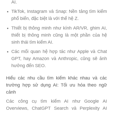
AI.
TikTok, Instagram và Snap: Nền tảng tìm kiếm
phổ biến, đặc biệt là với thế hệ Z.
Thiết bị thông minh như kính AR/VR, ghim AI,
thiết bị thông minh cũng là một phần của hệ
sinh thái tìm kiếm AI.
Các mối quan hệ hợp tác như Apple và Chat
GPT, hay Amazon và Anthropic, cũng sẽ ảnh
hưởng đến SEO.
Hiểu các nhu cầu tìm kiếm khác nhau và các
trường hợp sử dụng AI: Tối ưu hóa theo ngữ
cảnh
Các công cụ tìm kiếm AI như Google AI
Overviews, ChatGPT Search và Perplexity AI