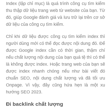
Index (lập chỉ mục) là quá trình công cụ tìm kiếm
thu thập dữ liệu trang web từ website của bạn. Từ
đó, giúp Google đánh giá và lưu trữ lại trên cơ sở
dữ liệu của công cụ tìm kiếm.
Chỉ khi dữ liệu được công cụ tìm kiếm index thì
người dùng mới có thể đọc được nội dung đó. Để
được Google index cần có thời gian, thậm chí
nếu chất lượng nội dung của bạn quá tệ thì có thể
là không được index. Hoặc trang web của bạn sẽ
được index nhanh chóng nếu như bài viết đó
chuẩn SEO, nội dung chất lượng và đã tối ưu
Onpage. Vì vậy, đây cũng hứa hẹn là một xu
hướng SEO 2023.
Đi backlink chất lượng