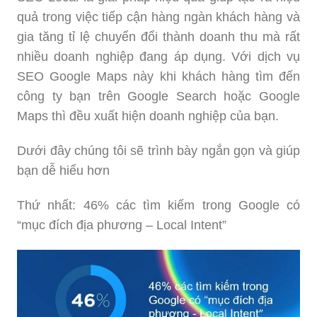
quả trong việc tiếp cận hàng ngàn khách hàng và
gia tăng tỉ lệ chuyển đổi thành doanh thu mà rất
nhiều doanh nghiệp đang áp dụng. Với dịch vụ
SEO Google Maps này khi khách hàng tìm đến
công ty bạn trên Google Search hoặc Google
Maps thì đều xuất hiện doanh nghiệp của bạn.
Dưới đây chúng tôi sẽ trình bày ngắn gọn và giúp
bạn dễ hiểu hơn
Thứ nhất: 46% các tìm kiếm trong Google có
“mục đích địa phương – Local Intent”