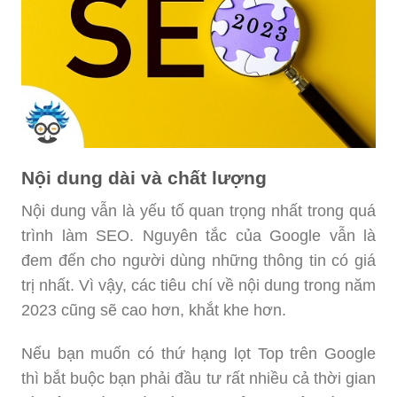
Nội dung dài và chất lượng
Nội dung vẫn là yếu tố quan trọng nhất trong quá
trình làm SEO. Nguyên tắc của Google vẫn là
đem đến cho người dùng những thông tin có giá
trị nhất. Vì vậy, các tiêu chí về nội dung trong năm
2023 cũng sẽ cao hơn, khắt khe hơn.
Nếu bạn muốn có thứ hạng lọt Top trên Google
thì bắt buộc bạn phải đầu tư rất nhiều cả thời gian