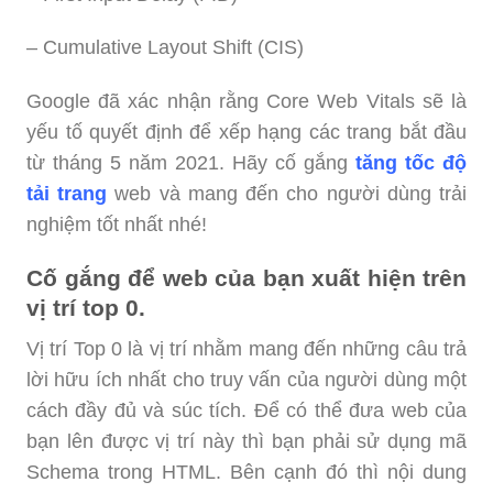
– Cumulative Layout Shift (CIS)
Google đã xác nhận rằng Core Web Vitals sẽ là
yếu tố quyết định để xếp hạng các trang bắt đầu
từ tháng 5 năm 2021. Hãy cố gắng
tăng tốc độ
tải trang
web và mang đến cho người dùng trải
nghiệm tốt nhất nhé!
Cố gắng để web của bạn xuất hiện trên
vị trí top 0.
Vị trí Top 0 là vị trí nhằm mang đến những câu trả
lời hữu ích nhất cho truy vấn của người dùng một
cách đầy đủ và súc tích. Để có thể đưa web của
bạn lên được vị trí này thì bạn phải sử dụng mã
Schema trong HTML. Bên cạnh đó thì nội dung