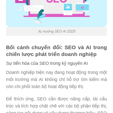
Xu hướng SEO AI 2025
Bối cảnh chuyển đổi: SEO và AI trong
chiến lược phát triển doanh nghiệp
Sự tiến hóa của SEO trong kỷ nguyên AI
Doanh nghiệp hiện nay đang hoạt động trong một
môi trường mà AI không chỉ hỗ trợ tìm kiếm mà
còn chi phối toàn bộ hoạt động tiếp thị.
Để thích ứng, SEO cần được nâng cấp, tái cấu
trúc và tích hợp chặt chẽ với các bộ phận tiếp thị,