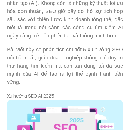
nhân tạo (AI). Không còn là những kỹ thuật tối ưu
hóa đơn thuần, SEO giờ đây đòi hỏi sự tích hợp
sâu sắc với chiến lược kinh doanh tổng thể, đặc
biệt là trong bối cảnh các công cụ tìm kiếm AI
ngày càng trở nên phức tạp và thông minh hơn.
Bài viết này sẽ phân tích chi tiết 5 xu hướng SEO
nổi bật nhất, giúp doanh nghiệp không chỉ duy trì
thứ hạng tìm kiếm mà còn tận dụng tối đa sức
mạnh của AI để tạo ra lợi thế cạnh tranh bền
vững.
Xu hướng SEO AI 2025