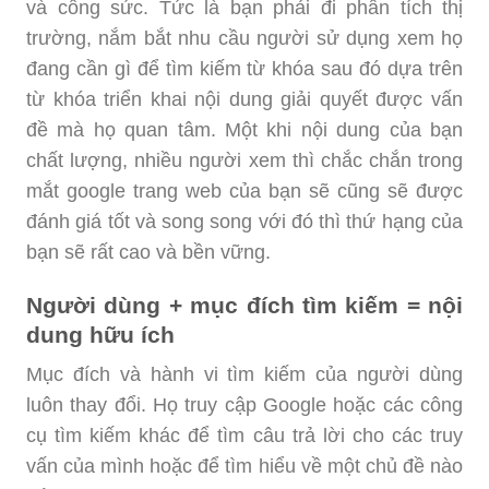
và công sức. Tức là bạn phải đi phân tích thị
trường, nắm bắt nhu cầu người sử dụng xem họ
đang cần gì để tìm kiếm từ khóa sau đó dựa trên
từ khóa triển khai nội dung giải quyết được vấn
đề mà họ quan tâm. Một khi nội dung của bạn
chất lượng, nhiều người xem thì chắc chắn trong
mắt google trang web của bạn sẽ cũng sẽ được
đánh giá tốt và song song với đó thì thứ hạng của
bạn sẽ rất cao và bền vững.
Người dùng + mục đích tìm kiếm = nội
dung hữu ích
Mục đích và hành vi tìm kiếm của người dùng
luôn thay đổi. Họ truy cập Google hoặc các công
cụ tìm kiếm khác để tìm câu trả lời cho các truy
vấn của mình hoặc để tìm hiểu về một chủ đề nào