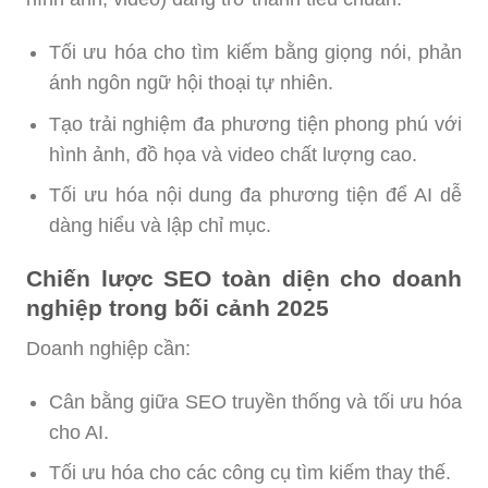
Tối ưu hóa cho tìm kiếm bằng giọng nói, phản
ánh ngôn ngữ hội thoại tự nhiên.
Tạo trải nghiệm đa phương tiện phong phú với
hình ảnh, đồ họa và video chất lượng cao.
Tối ưu hóa nội dung đa phương tiện để AI dễ
dàng hiểu và lập chỉ mục.
Chiến lược SEO toàn diện cho doanh
nghiệp trong bối cảnh 2025
Doanh nghiệp cần:
Cân bằng giữa SEO truyền thống và tối ưu hóa
cho AI.
Tối ưu hóa cho các công cụ tìm kiếm thay thế.