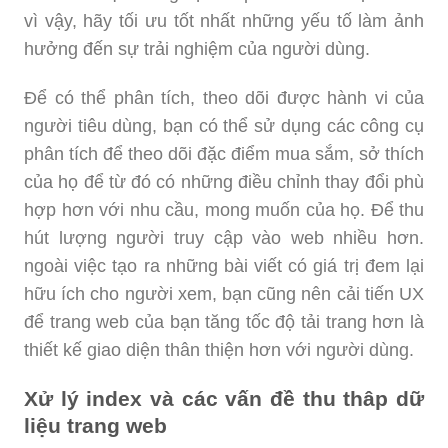
vì vậy, hãy tối ưu tốt nhất những yếu tố làm ảnh
hưởng đến sự trải nghiệm của người dùng.
Để có thể phân tích, theo dõi được hành vi của
người tiêu dùng, bạn có thể sử dụng các công cụ
phân tích để theo dõi đặc điểm mua sắm, sở thích
của họ để từ đó có những điều chỉnh thay đổi phù
hợp hơn với nhu cầu, mong muốn của họ. Để thu
hút lượng người truy cập vào web nhiều hơn.
ngoài việc tạo ra những bài viết có giá trị đem lại
hữu ích cho người xem, bạn cũng nên cải tiến UX
để trang web của bạn tăng tốc độ tải trang hơn là
thiết kế giao diện thân thiện hơn với người dùng.
Xử lý index và các vấn đề thu thâp dữ
liệu trang web