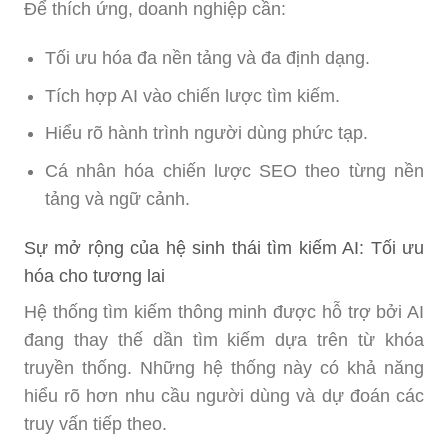
Để thích ứng, doanh nghiệp cần:
Tối ưu hóa đa nền tảng và đa định dạng.
Tích hợp AI vào chiến lược tìm kiếm.
Hiểu rõ hành trình người dùng phức tạp.
Cá nhân hóa chiến lược SEO theo từng nền
tảng và ngữ cảnh.
Sự mở rộng của hệ sinh thái tìm kiếm AI: Tối ưu
hóa cho tương lai
Hệ thống tìm kiếm thông minh được hỗ trợ bởi AI
đang thay thế dần tìm kiếm dựa trên từ khóa
truyền thống. Những hệ thống này có khả năng
hiểu rõ hơn nhu cầu người dùng và dự đoán các
truy vấn tiếp theo.