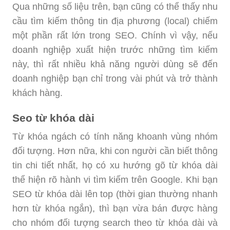
Qua những số liệu trên, bạn cũng có thể thấy nhu
cầu tìm kiếm thông tin địa phương (local) chiếm
một phần rất lớn trong SEO. Chính vì vậy, nếu
doanh nghiệp xuất hiện trước những tìm kiếm
này, thì rất nhiều khả năng người dùng sẽ đến
doanh nghiệp bạn chỉ trong vài phút và trở thành
khách hàng.
Seo từ khóa dài
Từ khóa ngách có tính năng khoanh vùng nhóm
đối tượng. Hơn nữa, khi con người cần biết thông
tin chi tiết nhất, họ có xu hướng gõ từ khóa dài
thể hiện rõ hành vi tìm kiếm trên Google. Khi bạn
SEO từ khóa dài lên top (thời gian thường nhanh
hơn từ khóa ngắn), thì bạn vừa bán được hàng
cho nhóm đối tượng search theo từ khóa dài và