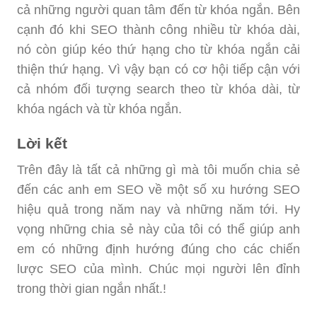
cả những người quan tâm đến từ khóa ngắn. Bên
cạnh đó khi SEO thành công nhiều từ khóa dài,
nó còn giúp kéo thứ hạng cho từ khóa ngắn cải
thiện thứ hạng. Vì vậy bạn có cơ hội tiếp cận với
cả nhóm đối tượng search theo từ khóa dài, từ
khóa ngách và từ khóa ngắn.
Lời kết
Trên đây là tất cả những gì mà tôi muốn chia sẻ
đến các anh em SEO về một số xu hướng SEO
hiệu quả trong năm nay và những năm tới. Hy
vọng những chia sẻ này của tôi có thể giúp anh
em có những định hướng đúng cho các chiến
lược SEO của mình. Chúc mọi người lên đỉnh
trong thời gian ngắn nhất.!