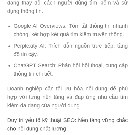
đang thay đổi cách người dùng tìm kiếm và sử
dụng thông tin.
Google AI Overviews: Tóm tắt thông tin nhanh
chóng, kết hợp kết quả tìm kiếm truyền thống.
Perplexity AI: Trích dẫn nguồn trực tiếp, tăng
độ tin cậy.
ChatGPT Search: Phản hồi hội thoại, cung cấp
thông tin chi tiết.
Doanh nghiệp cần tối ưu hóa nội dung để phù
hợp với từng nền tảng và đáp ứng nhu cầu tìm
kiếm đa dạng của người dùng.
Duy trì yếu tố kỹ thuật SEO: Nền tảng vững chắc
cho nội dung chất lượng