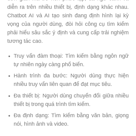
diễn ra trên nhiều thiết bị, định dạng khác nhau.
Chatbot AI và AI tạo sinh đang định hình lại kỳ
vọng của người dùng, đòi hỏi công cụ tìm kiếm
phải hiểu sâu sắc ý định và cung cấp trải nghiệm
tương tác cao.
Truy vấn đàm thoại: Tìm kiếm bằng ngôn ngữ
tự nhiên ngày càng phổ biến.
Hành trình đa bước: Người dùng thực hiện
nhiều truy vấn liên quan để đạt mục tiêu.
Đa thiết bị: Người dùng chuyển đổi giữa nhiều
thiết bị trong quá trình tìm kiếm.
Đa định dạng: Tìm kiếm bằng văn bản, giọng
nói, hình ảnh và video.