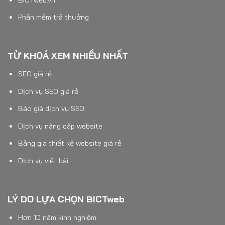
Phần mềm trả thưởng
TỪ KHOÁ XEM NHIỀU NHẤT
SEO giá rẻ
Dịch vụ SEO giá rẻ
Báo giá dịch vụ SEO
Dịch vụ nâng cấp website
Bảng giá thiết kế website giá rẻ
Dịch vụ viết bài
LÝ DO LỰA CHỌN BICTweb
Hơn 10 năm kinh nghiệm