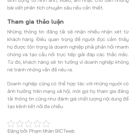
bài viết phân tích chuyên sâu nếu cần thiết.
Tham gia thảo luận
Những thông tin đăng tải sẽ nhận nhiều nhận xét từ
khách hàng. Điều quan trọng để người đọc cảm thấy
họ được tôn trọng là doanh nghiệp phải phản hồi nhanh
chóng và tạo cầu nối trực tiếp giải đáp các thắc mắc.
Từ đó, khách hàng sẽ tin tưởng vì doanh nghiệp không
né tránh những vấn đề nêu ra.
Doanh nghiệp cũng có thể hợp tác với những người có
ảnh hưởng trên mạng xã hội, mời gọi họ tham gia đăng
tải thông tin cũng như đánh giá chất lượng nội dung để
tạo kênh kết nối đa chiều.
Đăng bởi: Phạm Nhàn BICTweb