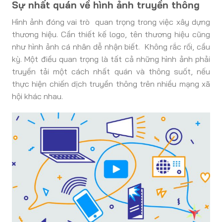
Sự nhất quán về hình ảnh truyền thông
Hình ảnh đóng vai trò quan trọng trong việc xây dựng
thương hiệu. Cần thiết kế logo, tên thương hiệu cũng
như hình ảnh cá nhân dễ nhận biết. Không rắc rối, cầu
kỳ. Một điều quan trọng là tất cả những hình ảnh phải
truyền tải một cách nhất quán và thông suốt, nếu
thực hiện chiến dịch truyền thông trên nhiều mạng xã
hội khác nhau.