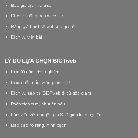
Báo giá dịch vụ SEO
Dịch vụ nâng cấp website
Bảng giá thiết kế website giá rẻ
Dịch vụ viết bài
LÝ DO LỰA CHỌN BICTweb
Hơn 10 năm kinh nghiệm
Hoàn tiền nếu không lên TOP
Dịch vụ seo tại BICTweb đi từ gốc giá trị
Phân tích tỉ mỉ, chuyên sâu
Làm việc với chuyên gia SEO giàu kinh nghiệm
Báo cáo rõ ràng, minh bạch