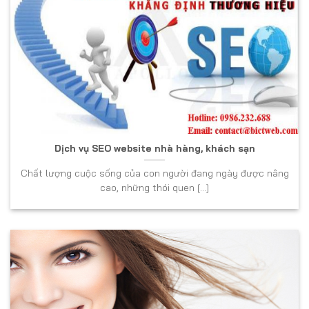
Dịch vụ SEO website nhà hàng, khách sạn
Chất lượng cuộc sống của con người đang ngày được nâng
cao, những thói quen [...]