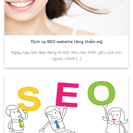
Dịch vụ SEO website răng thẩm mỹ
Ngày nay làm đẹp đang là một nhu cầu thiết yếu của con
người, chính [...]