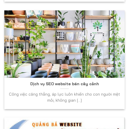
Dịch vụ SEO website bán cây cảnh
Công việc căng thẳng, áp lực luôn khiến cho con người mệt
mỏi, không gian [...]