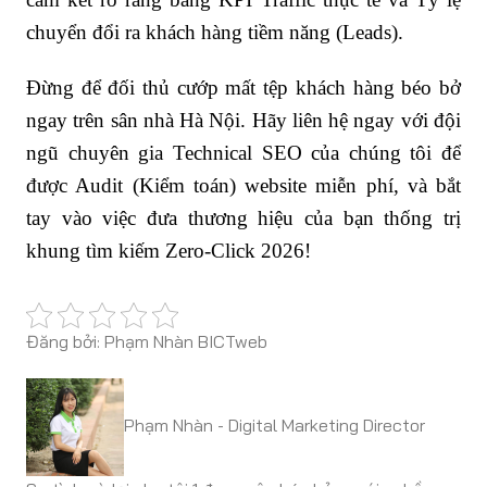
chuyển đổi ra khách hàng tiềm năng (Leads).
Đừng để đối thủ cướp mất tệp khách hàng béo bở
ngay trên sân nhà Hà Nội. Hãy liên hệ ngay với đội
ngũ chuyên gia Technical SEO của chúng tôi để
được Audit (Kiểm toán) website miễn phí, và bắt
tay vào việc đưa thương hiệu của bạn thống trị
khung tìm kiếm Zero-Click 2026!
Đăng bởi: Phạm Nhàn BICTweb
Phạm Nhàn - Digital Marketing Director