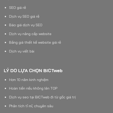
SEO giá rẻ
Dịch vụ SEO giá rẻ
Báo giá dịch vụ SEO
Dịch vụ nâng cấp website
Bảng giá thiết kế website giá rẻ
Dịch vụ viết bài
LÝ DO LỰA CHỌN BICTweb
Hơn 10 năm kinh nghiệm
Hoàn tiền nếu không lên TOP
Dịch vụ seo tại BICTweb đi từ gốc giá trị
Phân tích tỉ mỉ, chuyên sâu