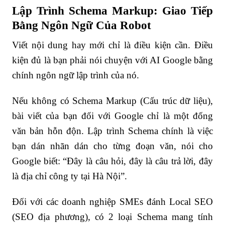
Lập Trình Schema Markup: Giao Tiếp
Bằng Ngôn Ngữ Của Robot
Viết nội dung hay mới chỉ là điều kiện cần. Điều
kiện đủ là bạn phải nói chuyện với AI Google bằng
chính ngôn ngữ lập trình của nó.
Nếu không có Schema Markup (Cấu trúc dữ liệu),
bài viết của bạn đối với Google chỉ là một đống
văn bản hỗn độn. Lập trình Schema chính là việc
bạn dán nhãn dán cho từng đoạn văn, nói cho
Google biết: “Đây là câu hỏi, đây là câu trả lời, đây
là địa chỉ công ty tại Hà Nội”.
Đối với các doanh nghiệp SMEs đánh Local SEO
(SEO địa phương), có 2 loại Schema mang tính